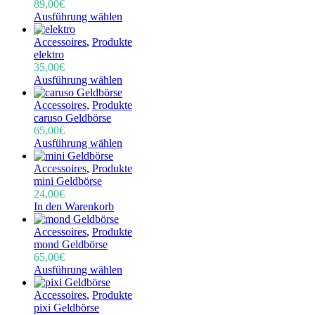
89,00
€
Ausführung wählen
Accessoires
,
Produkte
elektro
35,00
€
Ausführung wählen
Accessoires
,
Produkte
caruso Geldbörse
65,00
€
Ausführung wählen
Accessoires
,
Produkte
mini Geldbörse
24,00
€
In den Warenkorb
Accessoires
,
Produkte
mond Geldbörse
65,00
€
Ausführung wählen
Accessoires
,
Produkte
pixi Geldbörse