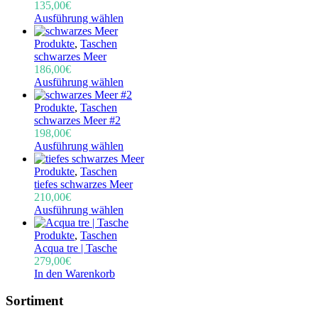
135,00
€
Ausführung wählen
Produkte
,
Taschen
schwarzes Meer
186,00
€
Ausführung wählen
Produkte
,
Taschen
schwarzes Meer #2
198,00
€
Ausführung wählen
Produkte
,
Taschen
tiefes schwarzes Meer
210,00
€
Ausführung wählen
Produkte
,
Taschen
Acqua tre | Tasche
279,00
€
In den Warenkorb
Sortiment