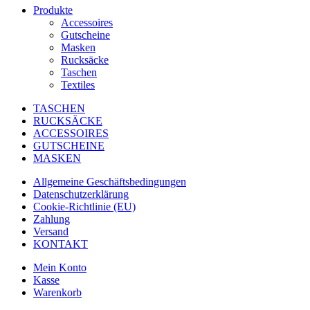
Produkte
Accessoires
Gutscheine
Masken
Rucksäcke
Taschen
Textiles
TASCHEN
RUCKSÄCKE
ACCESSOIRES
GUTSCHEINE
MASKEN
Allgemeine Geschäftsbedingungen
Datenschutzerklärung
Cookie-Richtlinie (EU)
Zahlung
Versand
KONTAKT
Mein Konto
Kasse
Warenkorb