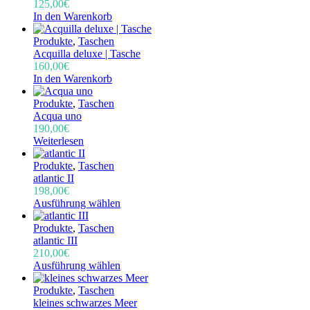
125,00
€
In den Warenkorb
Produkte
,
Taschen
Acquilla deluxe | Tasche
160,00
€
In den Warenkorb
Produkte
,
Taschen
Acqua uno
190,00
€
Weiterlesen
Produkte
,
Taschen
atlantic II
198,00
€
Ausführung wählen
Produkte
,
Taschen
atlantic III
210,00
€
Ausführung wählen
Produkte
,
Taschen
kleines schwarzes Meer