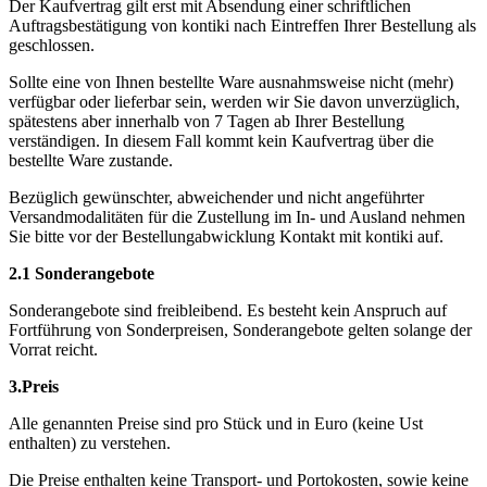
Der Kaufvertrag gilt erst mit Absendung einer schriftlichen
Auftragsbestätigung von kontiki nach Eintreffen Ihrer Bestellung als
geschlossen.
Sollte eine von Ihnen bestellte Ware ausnahmsweise nicht (mehr)
verfügbar oder lieferbar sein, werden wir Sie davon unverzüglich,
spätestens aber innerhalb von 7 Tagen ab Ihrer Bestellung
verständigen. In diesem Fall kommt kein Kaufvertrag über die
bestellte Ware zustande.
Bezüglich gewünschter, abweichender und nicht angeführter
Versandmodalitäten für die Zustellung im In- und Ausland nehmen
Sie bitte vor der Bestellungabwicklung Kontakt mit kontiki auf.
2.1 Sonderangebote
Sonderangebote sind freibleibend. Es besteht kein Anspruch auf
Fortführung von Sonderpreisen, Sonderangebote gelten solange der
Vorrat reicht.
3.Preis
Alle genannten Preise sind pro Stück und in Euro (keine Ust
enthalten) zu verstehen.
Die Preise enthalten keine Transport- und Portokosten, sowie keine