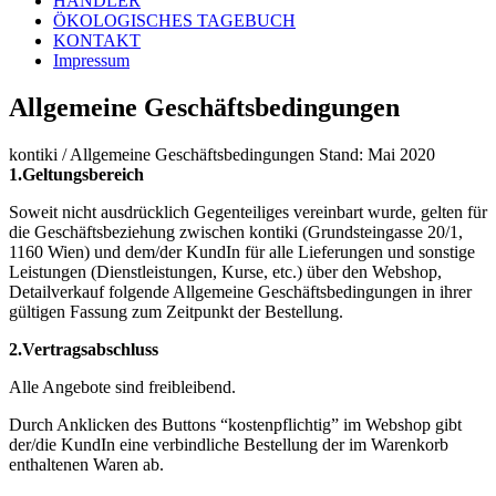
HÄNDLER
ÖKOLOGISCHES TAGEBUCH
KONTAKT
Impressum
Allgemeine Geschäftsbedingungen
kontiki / Allgemeine Geschäftsbedingungen Stand: Mai 2020
1.Geltungsbereich
Soweit nicht ausdrücklich Gegenteiliges vereinbart wurde, gelten für
die Geschäftsbeziehung zwischen kontiki (Grundsteingasse 20/1,
1160 Wien) und dem/der KundIn für alle Lieferungen und sonstige
Leistungen (Dienstleistungen, Kurse, etc.) über den Webshop,
Detailverkauf folgende Allgemeine Geschäftsbedingungen in ihrer
gültigen Fassung zum Zeitpunkt der Bestellung.
2.Vertragsabschluss
Alle Angebote sind freibleibend.
Durch Anklicken des Buttons “kostenpflichtig” im Webshop gibt
der/die KundIn eine verbindliche Bestellung der im Warenkorb
enthaltenen Waren ab.