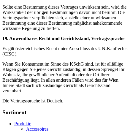
Sollte eine Bestimmung dieses Vertrages unwirksam sein, wird die
Wirksamkeit der übrigen Bestimmungen davon nicht berührt. Die
Vertragspartner verpflichten sich, anstelle einer unwirksamen
Bestimmung eine dieser Bestimmung möglichst nahekommende
wirksame Regelung zu treffen.
19. Anwendbares Recht und Gerichtsstand, Vertragssprache
Es gilt österreichisches Recht unter Ausschluss des UN-Kaufrechts
(CISG).
Wenn Sie Konsument im Sinne des KSchG sind, ist für allfällige
Klagen gegen Sie jenes Gericht zuständig, in dessen Sprengel Ihr
Wohnsitz, Ihr gewöhnlicher Aufenthalt oder der Ort Ihrer
Beschäftigung liegt. In allen anderen Fällen wird das für Wien
Innere Stadt sachlich zuständige Gericht als Gerichtsstand
vereinbart.
Die Vertragssprache ist Deutsch.
Sortiment
Produkte
Accessoires