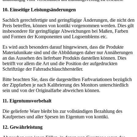
10. Einseitige Leistungsänderungen
Sachlich gerechtfertigte und geringfügige Änderungen, die nicht den
Preis betreffen, können von kontiki vorgenommen werden. Dies gilt
insbesondere für geringfügige Abweichungen bei Maßen, Farben
und Formen der Komponenten und Logoemblems etc.
Es wird auch besonders darauf hingewiesen, dass die Produkte
Materialunikate sind und die Abbildungen daher nur Annäherungen
an das Aussehen des lieferbare Produkts darstellen können. Dies
betrifft vor allem die Art und die Position der aufgedruckten
Schriftzüge der Fahrradschlauchhersteller.
Bitte beachten Sie, dass die dargestellten Farbvariationen bezüglich
der Zippfarben je nach Kalibrierung des Monitors unterschiedlich
sein und von der Originalfarbe abweichen können.
11. Eigentumsvorbehalt
Die gelieferte Ware bleibt bis zur vollständigen Bezahlung des
Kaufpreises und aller Spesen im Eigentum von kontiki.
12. Gewährleistung