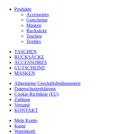
Produkte
Accessoires
Gutscheine
Masken
Rucksäcke
Taschen
Textiles
TASCHEN
RUCKSÄCKE
ACCESSOIRES
GUTSCHEINE
MASKEN
Allgemeine Geschäftsbedingungen
Datenschutzerklärung
Cookie-Richtlinie (EU)
Zahlung
Versand
KONTAKT
Mein Konto
Kasse
Warenkorb