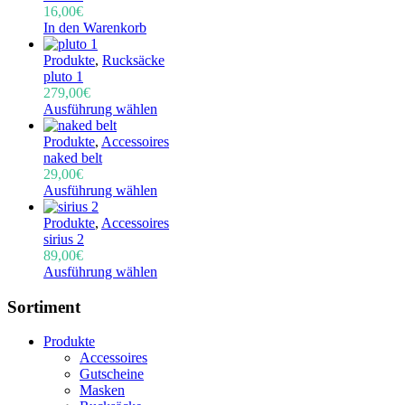
16,00
€
In den Warenkorb
Produkte
,
Rucksäcke
pluto 1
279,00
€
Ausführung wählen
Produkte
,
Accessoires
naked belt
29,00
€
Ausführung wählen
Produkte
,
Accessoires
sirius 2
89,00
€
Ausführung wählen
Sortiment
Produkte
Accessoires
Gutscheine
Masken