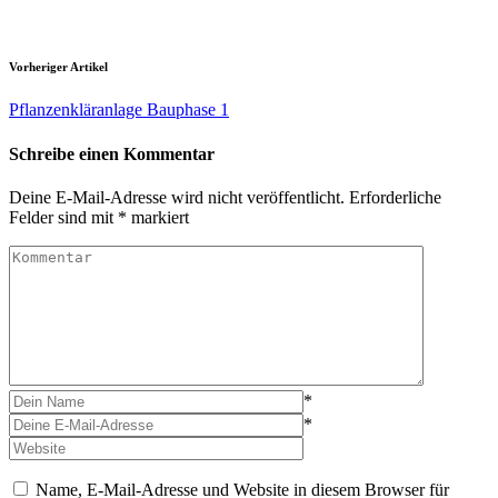
Vorheriger Artikel
Pflanzenkläranlage Bauphase 1
Schreibe einen Kommentar
Deine E-Mail-Adresse wird nicht veröffentlicht.
Erforderliche
Felder sind mit
*
markiert
*
*
Name, E-Mail-Adresse und Website in diesem Browser für