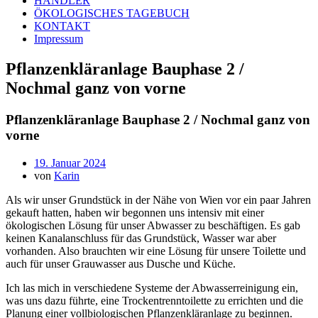
HÄNDLER
ÖKOLOGISCHES TAGEBUCH
KONTAKT
Impressum
Pflanzenkläranlage Bauphase 2 /
Nochmal ganz von vorne
Pflanzenkläranlage Bauphase 2 / Nochmal ganz von
vorne
19. Januar 2024
von
Karin
Als wir unser Grundstück in der Nähe von Wien vor ein paar Jahren
gekauft hatten, haben wir begonnen uns intensiv mit einer
ökologischen Lösung für unser Abwasser zu beschäftigen. Es gab
keinen Kanalanschluss für das Grundstück, Wasser war aber
vorhanden. Also brauchten wir eine Lösung für unsere Toilette und
auch für unser Grauwasser aus Dusche und Küche.
Ich las mich in verschiedene Systeme der Abwasserreinigung ein,
was uns dazu führte, eine Trockentrenntoilette zu errichten und die
Planung einer vollbiologischen Pflanzenkläranlage zu beginnen.