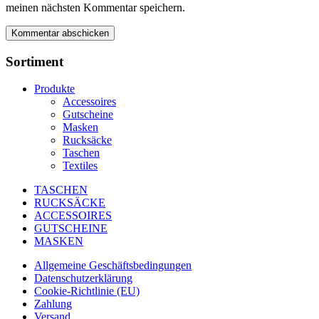
meinen nächsten Kommentar speichern.
Sortiment
Produkte
Accessoires
Gutscheine
Masken
Rucksäcke
Taschen
Textiles
TASCHEN
RUCKSÄCKE
ACCESSOIRES
GUTSCHEINE
MASKEN
Allgemeine Geschäftsbedingungen
Datenschutzerklärung
Cookie-Richtlinie (EU)
Zahlung
Versand