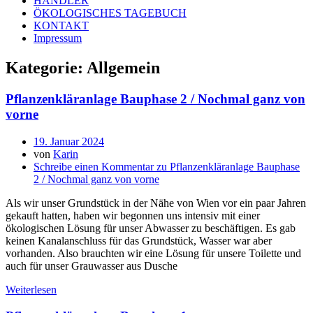
HÄNDLER
ÖKOLOGISCHES TAGEBUCH
KONTAKT
Impressum
Kategorie:
Allgemein
Pflanzenkläranlage Bauphase 2 / Nochmal ganz von
vorne
19. Januar 2024
von
Karin
Schreibe einen Kommentar
zu Pflanzenkläranlage Bauphase
2 / Nochmal ganz von vorne
Als wir unser Grundstück in der Nähe von Wien vor ein paar Jahren
gekauft hatten, haben wir begonnen uns intensiv mit einer
ökologischen Lösung für unser Abwasser zu beschäftigen. Es gab
keinen Kanalanschluss für das Grundstück, Wasser war aber
vorhanden. Also brauchten wir eine Lösung für unsere Toilette und
auch für unser Grauwasser aus Dusche
Weiterlesen