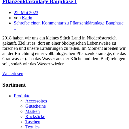
Pflanzenkläranlage Bauphase 1
25. Mai 2023
von
Karin
Schreibe einen Kommentar
zu Pflanzenkläranlage Bauphase
1
2018 haben wir uns ein kleines Stück Land in Niederösterreich
gekauft. Ziel ist es, dort an einer ökologischen Lebensweise zu
forschen und unsere Erfahrungen zu teilen. Im Moment arbeiten wir
an der Errichtung einer vollbiologischen Pflanzenkläranlage, die das
Grauwasser (also das Wasser aus der Küche und dem Bad) reinigen
soll, sodaß wir das Wasser wieder
Weiterlesen
Sortiment
Produkte
Accessoires
Gutscheine
Masken
Rucksäcke
Taschen
Textiles