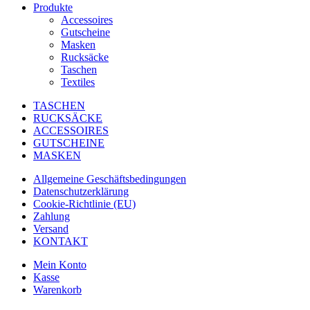
Produkte
Accessoires
Gutscheine
Masken
Rucksäcke
Taschen
Textiles
TASCHEN
RUCKSÄCKE
ACCESSOIRES
GUTSCHEINE
MASKEN
Allgemeine Geschäftsbedingungen
Datenschutzerklärung
Cookie-Richtlinie (EU)
Zahlung
Versand
KONTAKT
Mein Konto
Kasse
Warenkorb